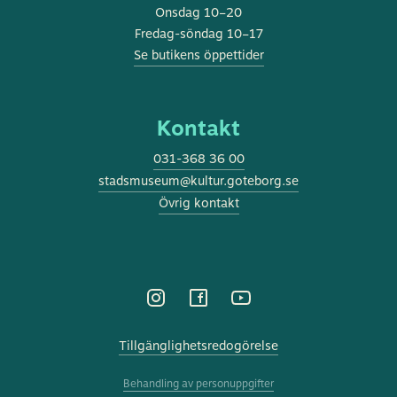
Onsdag 10–20
Fredag-söndag 10–17
Se butikens öppettider
Kontakt
031-368 36 00
stadsmuseum@kultur.goteborg.se
Övrig kontakt
Tillgänglighetsredogörelse
Behandling av personuppgifter