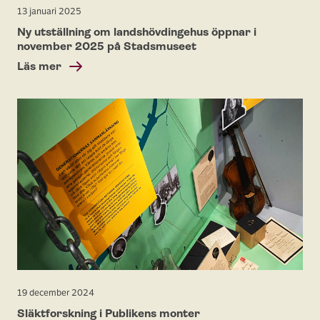
13 januari 2025
Ny utställning om landshövdingehus öppnar i
november 2025 på Stadsmuseet
Läs mer
19 december 2024
Släktforskning i Publikens monter