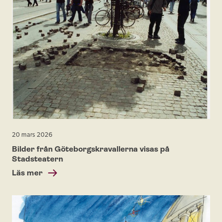
20 mars 2026
Bilder från Göteborgskravallerna visas på
Stadsteatern
Läs mer