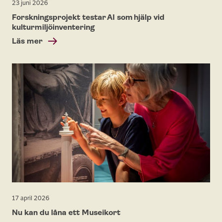
23 juni 2026
Forskningsprojekt testar AI som hjälp vid
kulturmiljöinventering
Läs mer
17 april 2026
Nu kan du låna ett Museikort