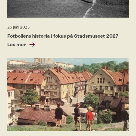
25 juni 2025
Fotbollens historia i fokus på Stadsmuseet 2027
Läs mer