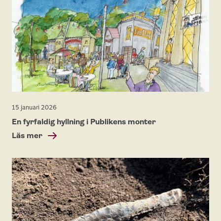
15 januari 2026
En fyrfaldig hyllning i Publikens monter
Läs mer