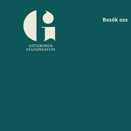
Besök oss
Göteborgs
stadsmuseum