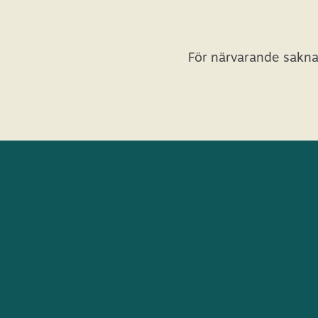
För närvarande sakna