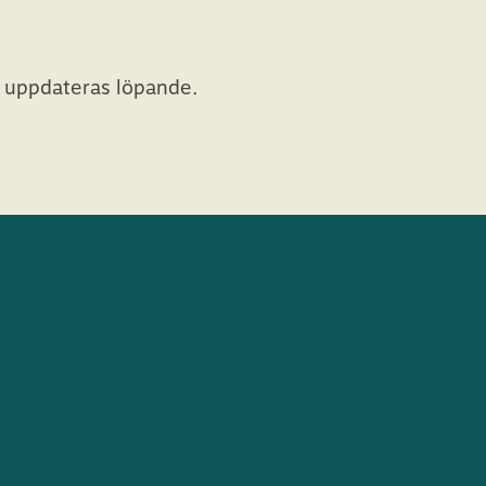
t uppdateras löpande.