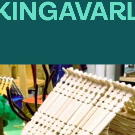
KINGAVÄR