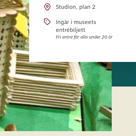
Studion, plan 2
Ingår i museets
entrébiljett
Fri entré för alla under 20 år