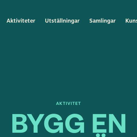
Aktiviteter
Utställningar
Samlingar
Kun
AKTIVITET
BYGG EN