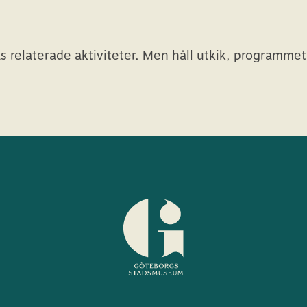
s relaterade aktiviteter. Men håll utkik, programme