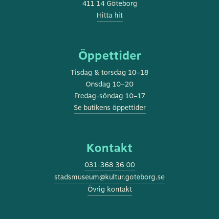
411 14 Göteborg
Hitta hit
Öppettider
Tisdag & torsdag 10–18
Onsdag 10–20
Fredag-söndag 10–17
Se butikens öppettider
Kontakt
031-368 36 00
stadsmuseum@kultur.goteborg.se
Övrig kontakt