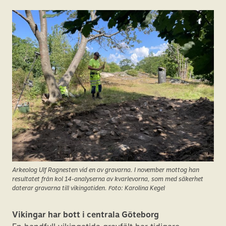
Arkeolog Ulf Ragnesten vid en av gravarna. I november mottog han
resultatet från kol 14-analyserna av kvarlevorna, som med säkerhet
daterar gravarna till vikingatiden. Foto: Karolina Kegel
Vikingar har bott i centrala Göteborg