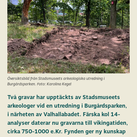
Översiktsbild från Stadsmuseets arkeologiska utredning i
Burgårdsparken. Foto: Karolina Kegel
Två gravar har upptäckts av Stadsmuseets
arkeologer vid en utredning i Burgårdsparken,
i närheten av Valhallabadet. Färska kol 14-
analyser daterar nu gravarna till vikingatiden,
cirka 750-1000 e.Kr. Fynden ger ny kunskap