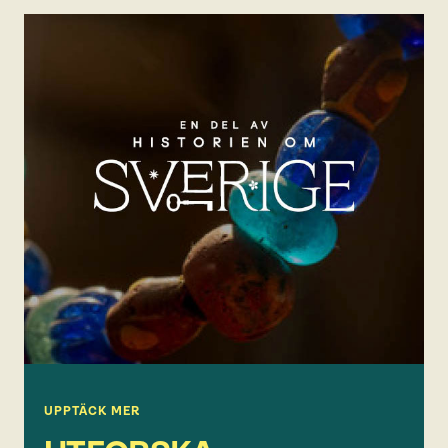
UPPTÄCK MER