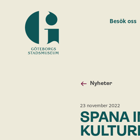
Besök oss
Göteborgs
stadsmuseum
Nyheter
23 november 2022
SPANA 
KULTURM