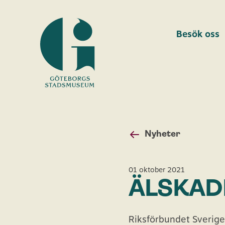
Besök oss
Göteborgs
stadsmuseum
Nyheter
01 oktober 2021
ÄLSKAD
Riksförbundet Sverige