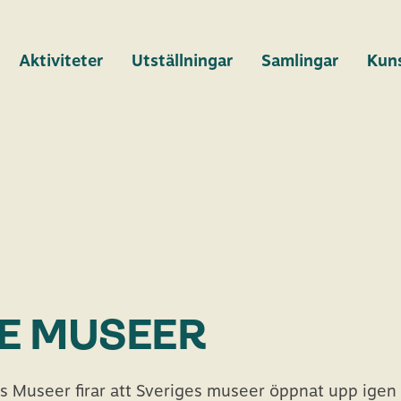
Aktiviteter
Utställningar
Samlingar
Kun
E MUSEER
s Museer firar att Sveriges museer öppnat upp igen