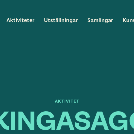
Aktiviteter
Utställningar
Samlingar
Kun
AKTIVITET
IKINGASAG