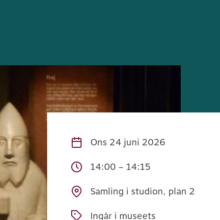
Ons
24 juni 2026
14:00 – 14:15
Samling i studion, plan 2
Ingår i museets