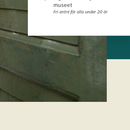
museet
Fri entré för alla under 20 år