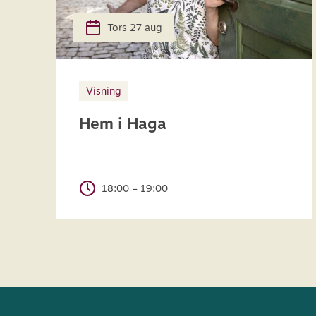
Tors 27 aug
Visning
Hem i Haga
18:00 – 19:00