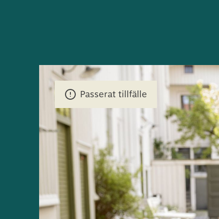
Passerat tillfälle