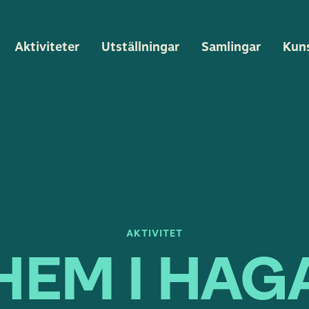
Aktiviteter
Utställningar
Samlingar
Kun
AKTIVITET
HEM I HAG