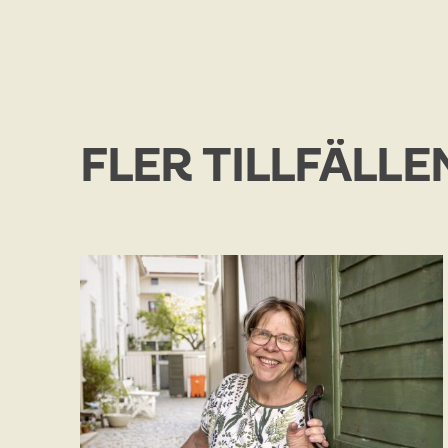
FLER TILLFÄLLE