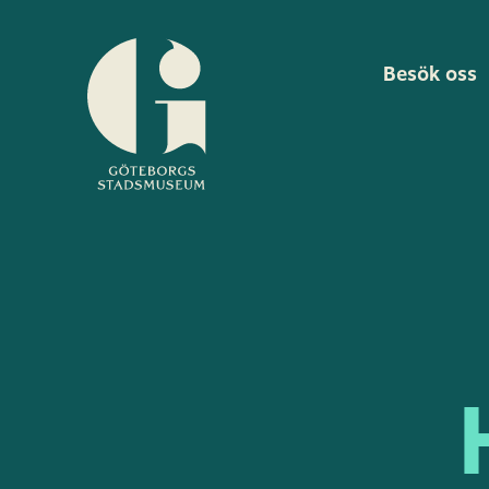
Besök oss
Göteborgs
stadsmuseum