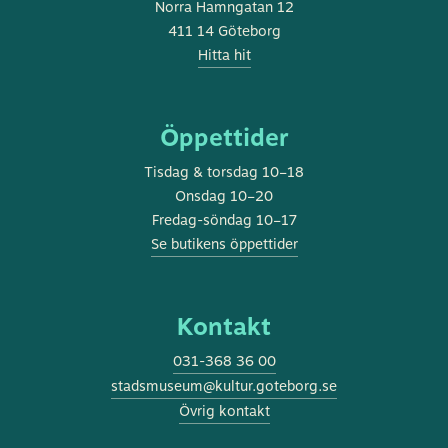
Norra Hamngatan 12
411 14 Göteborg
Hitta hit
Öppettider
Tisdag & torsdag 10–18
Onsdag 10–20
Fredag-söndag 10–17
Se butikens öppettider
Kontakt
031-368 36 00
stadsmuseum@kultur.goteborg.se
Övrig kontakt