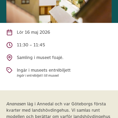
Lör
16 maj 2026
11:30 – 11:45
Samling i museet foajé.
Ingår i museets entrébiljett
Ingår i entrébiljett till museet
Ananasen
låg i Annedal och var Göteborgs första
kvarter med landshövdingehus. Vi samlas runt
modellen och berättar om varför landshövdingehus