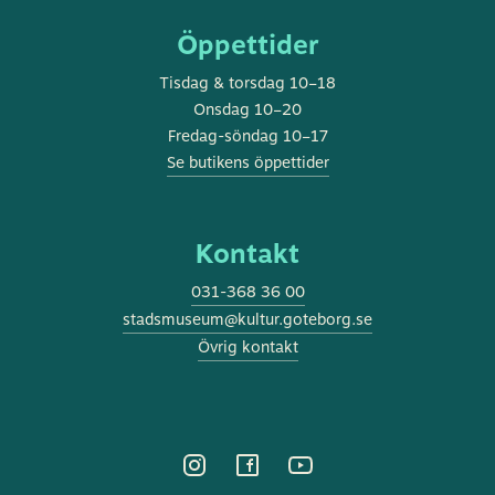
Öppettider
Tisdag & torsdag 10–18
Onsdag 10–20
Fredag-söndag 10–17
Se butikens öppettider
Kontakt
031-368 36 00
stadsmuseum@kultur.goteborg.se
Övrig kontakt