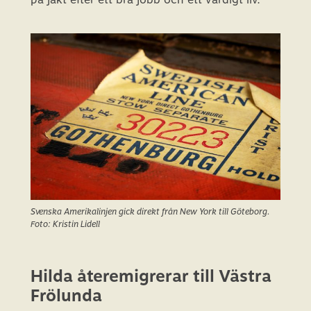
Svenska Amerikalinjen gick direkt från New York till Göteborg.
Foto: Kristin Lidell
Hilda återemigrerar till Västra
Frölunda