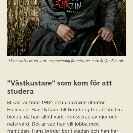
Mikael drivs av ett stort engagemang för naturen. Foto Stefan Edetoft.
”Västkustare” som kom för att
studera
Mikael är född 1984 och uppvuxen utanför
Halmstad. Han flyttade till Göteborg för att studera
biologi då han alltid varit intresserad av djur och
naturvård. Det är vad han vill jobba med i
framtiden. Hans bröder bor i staden och han har