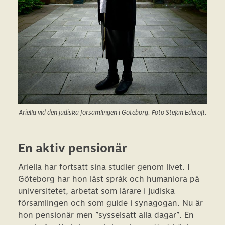
Ariella vid den judiska församlingen i Göteborg.
Foto Stefan Edetoft.
En aktiv pensionär
Ariella har fortsatt sina studier genom livet. I
Göteborg har hon läst språk och humaniora på
universitetet, arbetat som lärare i judiska
församlingen och som guide i synagogan. Nu är
hon pensionär men ”sysselsatt alla dagar”. En