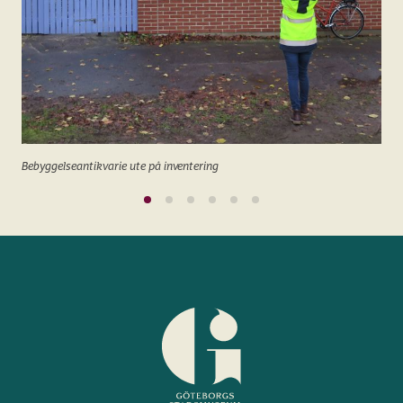
Bebyggelseantikvarie ute på inventering