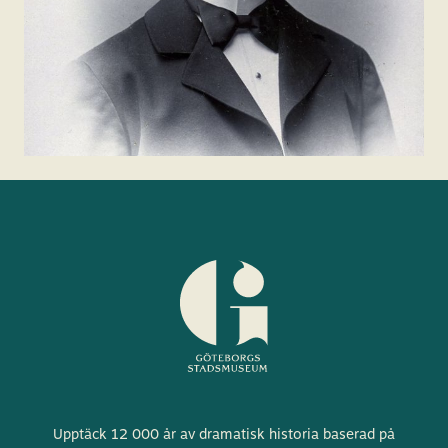
Göteborgs
Upptäck 12 000 år av dramatisk historia baserad på