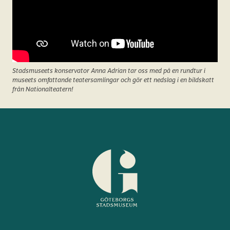
Stadsmuseets konservator Anna Adrian tar oss med på en rundtur i
museets omfattande teatersamlingar och gör ett nedslag i en bildskatt
från Nationalteatern!