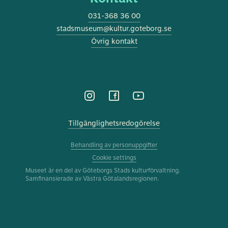
031-368 36 00
stadsmuseum@kultur.goteborg.se
Övrig kontakt
Tillgänglighetsredogörelse
Behandling av personuppgifter
Cookie settings
Museet är en del av Göteborgs Stads kulturförvaltning.
Samfinansierade av Västra Götalandsregionen.