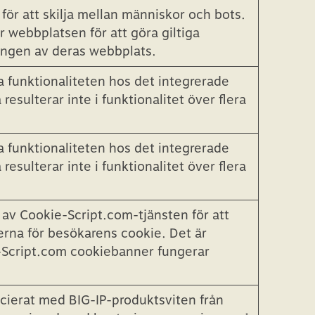
ör att skilja mellan människor och bots.
ör webbplatsen för att göra giltiga
ngen av deras webbplats.
la funktionaliteten hos det integrerade
resulterar inte i funktionalitet över flera
la funktionaliteten hos det integrerade
resulterar inte i funktionalitet över flera
av Cookie-Script.com-tjänsten för att
rna för besökarens cookie. Det är
-Script.com cookiebanner fungerar