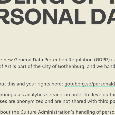
RSONAL D
 new General Data Protection Regulation (GDPR) is 
Art is part of the City of Gothenburg, and we hand
ut this and your rights here:
goteborg.se/personald
urg uses analytics services in order to develop th
ses are anonymized and are not shared with third pa
bout the Culture Administration´s handling of perso