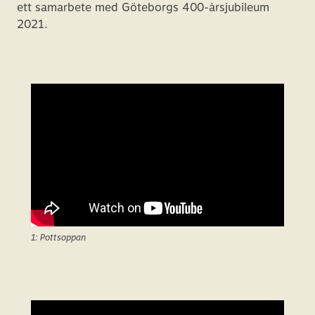
ett samarbete med Göteborgs 400-årsjubileum
2021.
1: Pottsoppan