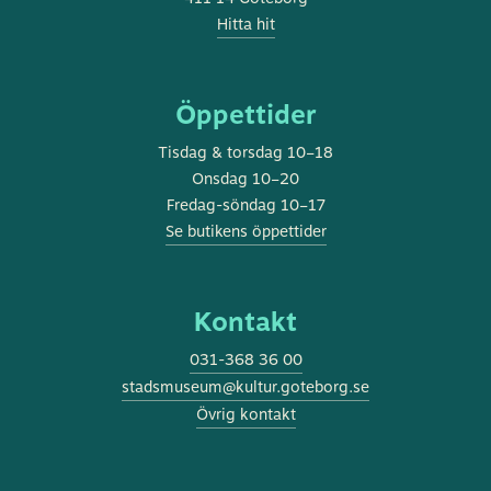
Hitta hit
Öppettider
Tisdag & torsdag 10–18
Onsdag 10–20
Fredag-söndag 10–17
Se butikens öppettider
Kontakt
031-368 36 00
stadsmuseum@kultur.goteborg.se
Övrig kontakt