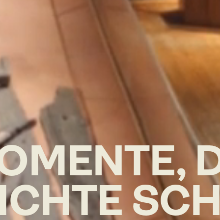
OMENTE, D
ICHTE SCH