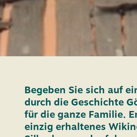
Begeben Sie sich auf e
durch die Geschichte G
für die ganze Familie.
einzig erhaltenes Wikin