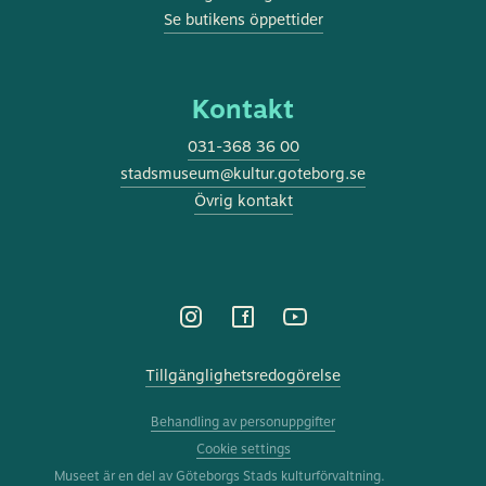
Se butikens öppettider
Kontakt
031-368 36 00
stadsmuseum@kultur.goteborg.se
Övrig kontakt
Tillgänglighetsredogörelse
Behandling av personuppgifter
Cookie settings
Museet är en del av Göteborgs Stads kulturförvaltning.