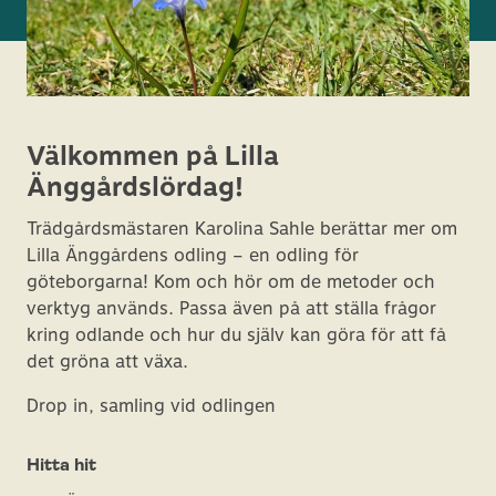
Välkommen på Lilla
Änggårdslördag!
Trädgårdsmästaren Karolina Sahle berättar mer om
Lilla Änggårdens odling – en odling för
göteborgarna! Kom och hör om de metoder och
verktyg används. Passa även på att ställa frågor
kring odlande och hur du själv kan göra för att få
det gröna att växa.
Drop in, samling vid odlingen
Hitta hit