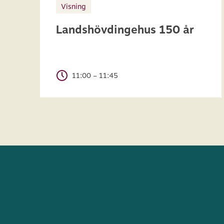
Visning
Landshövdingehus 150 år
11:00 – 11:45