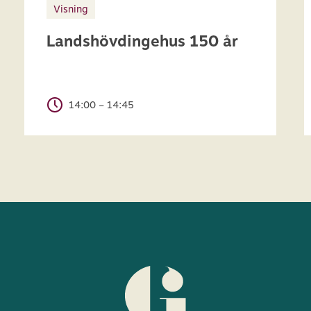
Visning
Landshövdingehus 150 år
14:00 – 14:45