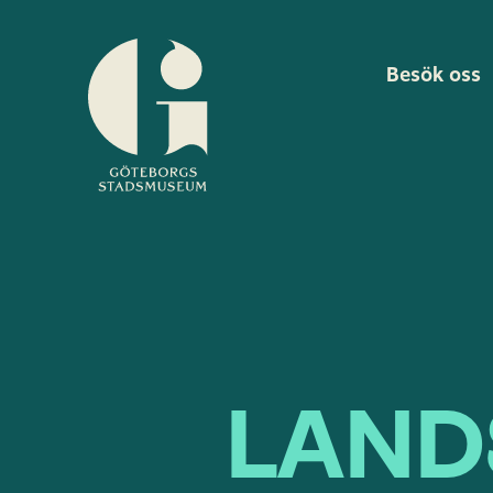
Besök oss
Göteborgs
stadsmuseum
LAND