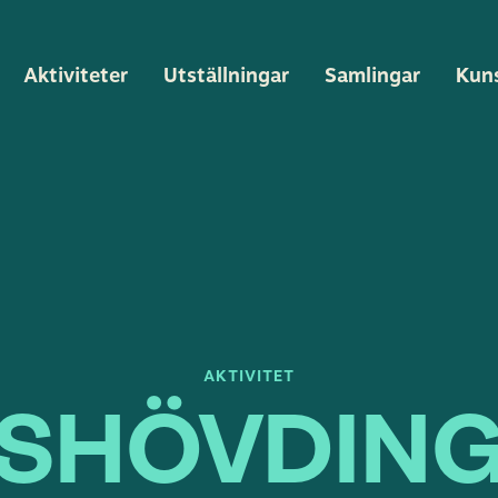
Aktiviteter
Utställningar
Samlingar
Kun
AKTIVITET
SHÖVDIN