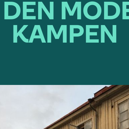
 DEN MOD
KAMPEN