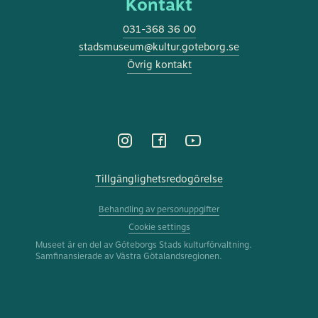
Kontakt
031-368 36 00
stadsmuseum@kultur.goteborg.se
Övrig kontakt
Tillgänglighetsredogörelse
Behandling av personuppgifter
Cookie settings
Museet är en del av Göteborgs Stads kulturförvaltning.
Samfinansierade av Västra Götalandsregionen.