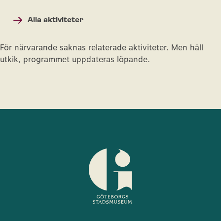
Alla aktiviteter
För närvarande saknas relaterade aktiviteter. Men håll
utkik, programmet uppdateras löpande.