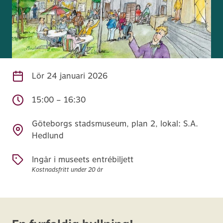
Lör
24 januari 2026
15:00 – 16:30
Göteborgs stadsmuseum, plan 2, lokal: S.A.
Hedlund
Ingår i museets entrébiljett
Kostnadsfritt under 20 år