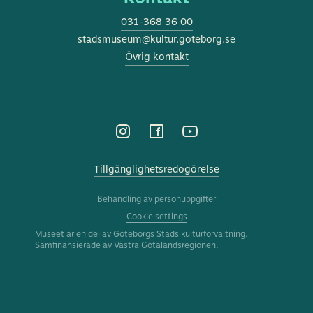
031-368 36 00
stadsmuseum@kultur.goteborg.se
Övrig kontakt
Tillgänglighetsredogörelse
Behandling av personuppgifter
Cookie settings
Museet är en del av Göteborgs Stads kulturförvaltning.
Samfinansierade av Västra Götalandsregionen.