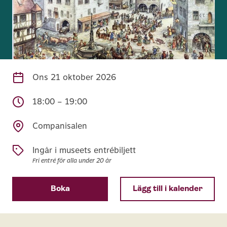
Ons
21 oktober 2026
18:00 – 19:00
Companisalen
Ingår i museets entrébiljett
Fri entré för alla under 20 år
Boka
Lägg till i kalender