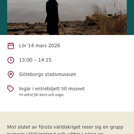
Lör
14 mars 2026
13:00 – 14:15
Göteborgs stadsmuseum
Ingår i entrébiljett till museet
Fri entré för barn och unga
Mot slutet av första världskriget reser sig en grupp