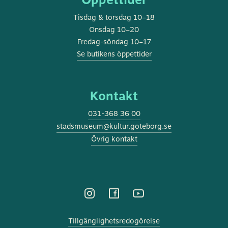
Tisdag & torsdag 10–18
Onsdag 10–20
Fredag-söndag 10–17
Se butikens öppettider
Kontakt
031-368 36 00
stadsmuseum@kultur.goteborg.se
Övrig kontakt
Tillgänglighetsredogörelse