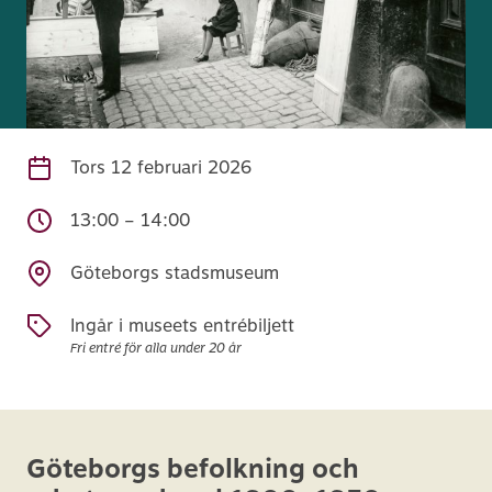
Tors
12 februari 2026
13:00 – 14:00
Göteborgs stadsmuseum
Ingår i museets entrébiljett
Fri entré för alla under 20 år
Göteborgs befolkning och