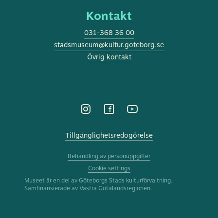
Kontakt
031-368 36 00
stadsmuseum@kultur.goteborg.se
Övrig kontakt
Tillgänglighetsredogörelse
Behandling av personuppgifter
Cookie settings
Museet är en del av Göteborgs Stads kulturförvaltning.
Samfinansierade av Västra Götalandsregionen.