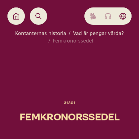
Kontanternas historia
Vad är pengar värda?
Femkronorssedel
31301
FEMKRONORSSEDEL