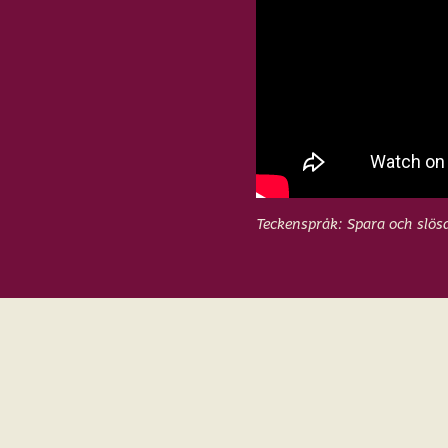
Teckenspråk: Spara och slös