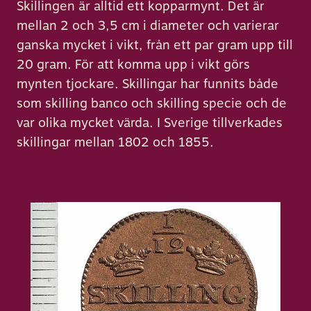
Skillingen är alltid ett kopparmynt. Det är
mellan 2 och 3,5 cm i diameter och varierar
ganska mycket i vikt, från ett par gram upp till
20 gram. För att komma upp i vikt görs
mynten tjockare. Skillingar har funnits både
som skilling banco och skilling specie och de
var olika mycket värda. I Sverige tillverkades
skillingar mellan 1802 och 1855.