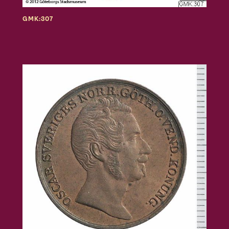
GMK:307