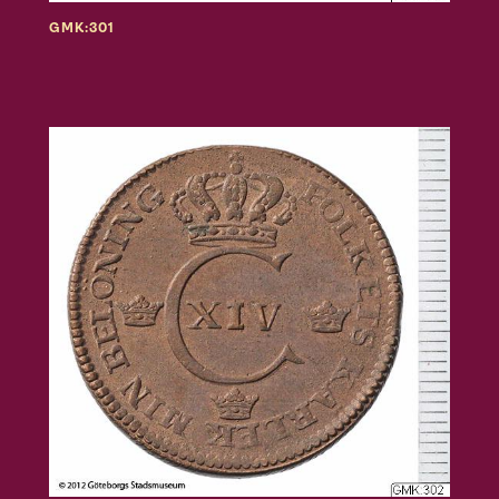
GMK:301