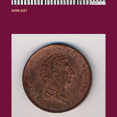
GMK:627