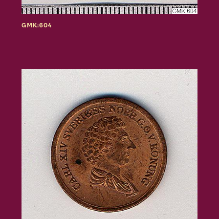
GMK:604