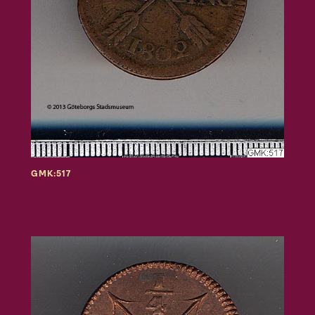
GMK:517