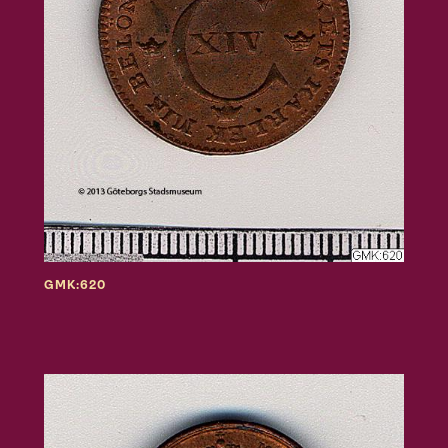
GMK:620