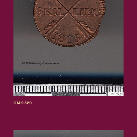
GMK:529