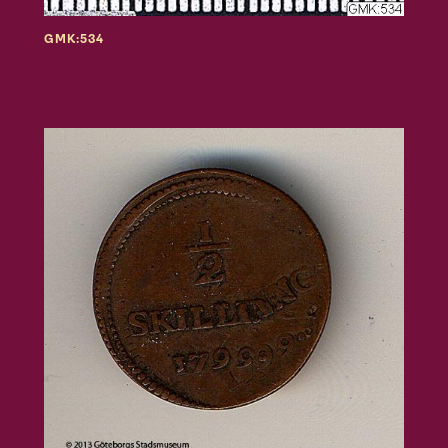
GMK:534