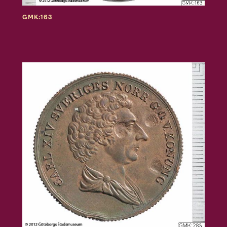
GMK:163