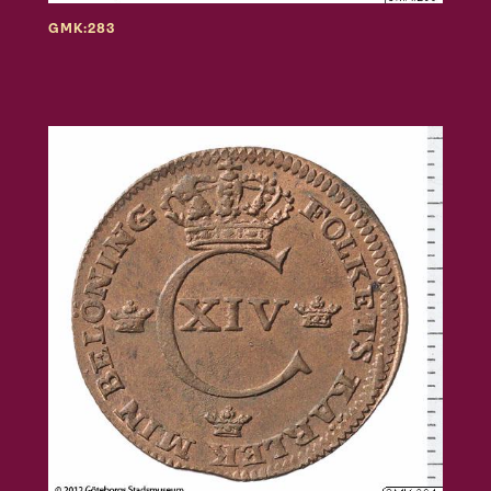
GMK:283