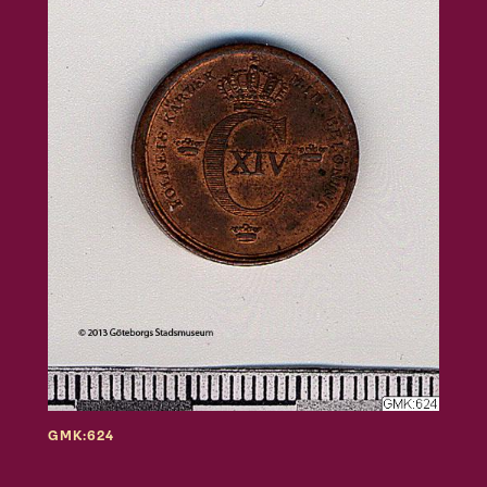
GMK:624