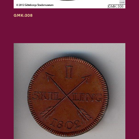
GMK:308