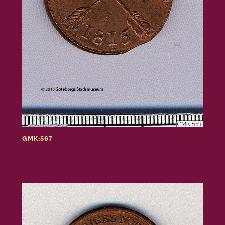
GMK:567