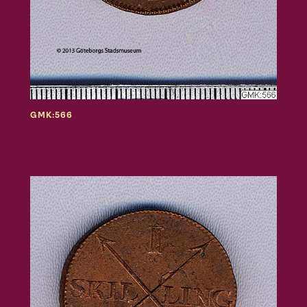
GMK:566