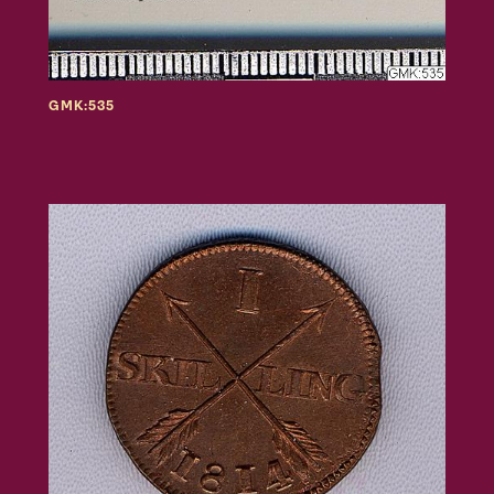
GMK:535