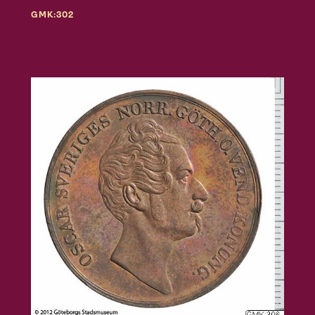
GMK:302