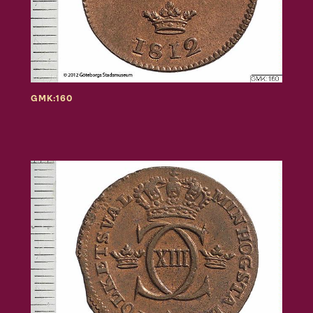
GMK:160