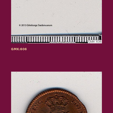
GMK:606