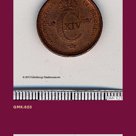
GMK:623