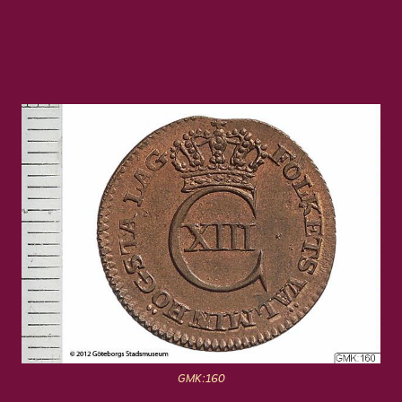
GMK:160