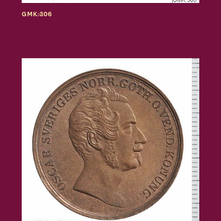
GMK:306