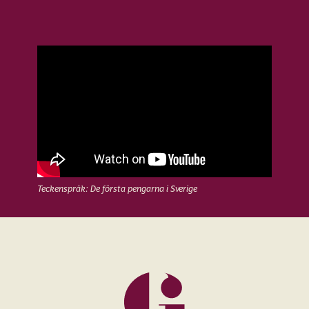
Teckenspråk: De första pengarna i Sverige