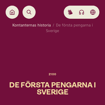
Kontanternas historia
De första pengarna i
Sverige
2100
DE FÖRSTA PENGARNA I
SVERIGE